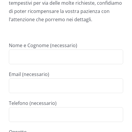
tempestivi per via delle molte richieste, confidiamo
di poter ricompensare la vostra pazienza con
l’attenzione che porremo nei dettagli.
Nome e Cognome (necessario)
Email (necessario)
Telefono (necessario)