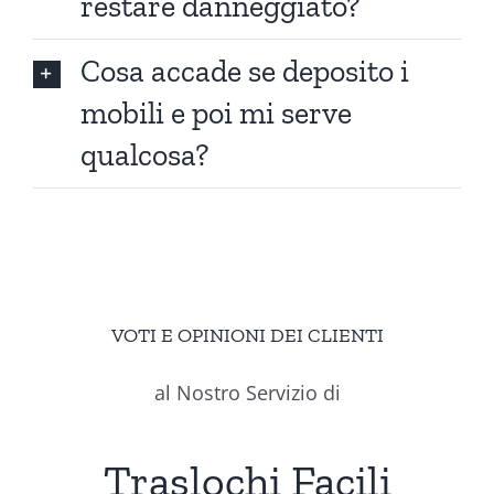
restare danneggiato?
Cosa accade se deposito i
mobili e poi mi serve
qualcosa?
VOTI E OPINIONI DEI CLIENTI
al Nostro Servizio di
Traslochi Facili