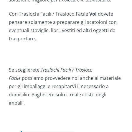
Con Traslochi Facili / Trasloco Facile
Voi
dovete
pensare solamente a preparare gli scatoloni con
eventuali stoviglie, libri, vestiti ed altri oggetti da
trasportare.
Se sceglierete
Traslochi Facili / Trasloco
Facile
possiamo provvedere noi anche al materiale
per gli imballaggi e recapitarVi il necessario a
domicilio. Pagherete solo il reale costo degli
imballi.