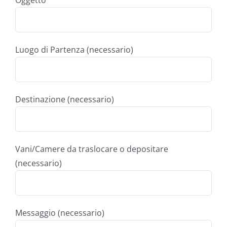
Oggetto
Luogo di Partenza (necessario)
Destinazione (necessario)
Vani/Camere da traslocare o depositare
(necessario)
Messaggio (necessario)