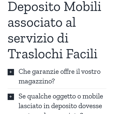
Deposito Mobili
associato al
servizio di
Traslochi Facili
Che garanzie offre il vostro
magazzino?
Se qualche oggetto o mobile
lasciato in deposito dovesse