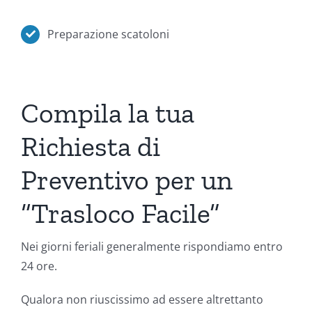
Preparazione scatoloni
Compila la tua
Richiesta di
Preventivo per un
“Trasloco Facile”
Nei giorni feriali generalmente rispondiamo entro
24 ore.
Qualora non riuscissimo ad essere altrettanto