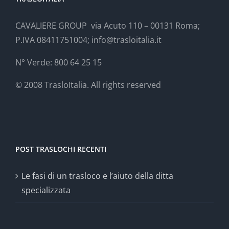
CAVALIERE GROUP via Acuto 110 – 00131 Roma;
P.IVA 08411751004; info@trasloitalia.it
N° Verde: 800 64 25 15
© 2008 TrasloItalia. All rights reserved
POST TRASLOCHI RECENTI
Le fasi di un trasloco e l’aiuto della ditta
specializzata