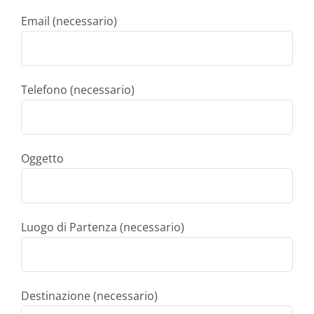
Email (necessario)
Telefono (necessario)
Oggetto
Luogo di Partenza (necessario)
Destinazione (necessario)