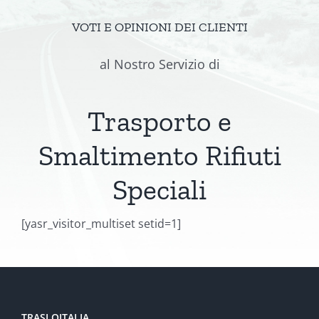
VOTI E OPINIONI DEI CLIENTI
al Nostro Servizio di
Trasporto e
Smaltimento Rifiuti
Speciali
[yasr_visitor_multiset setid=1]
TRASLOITALIA