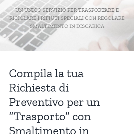
UN UNICO SERVIZIO PER TRASPORTARE E
RICICLARE I RIFIUTI SPECIALI CON REGOLARE
SMALTIMENTO IN DISCARICA
Compila la tua
Richiesta di
Preventivo per un
“Trasporto” con
Smaltimento in