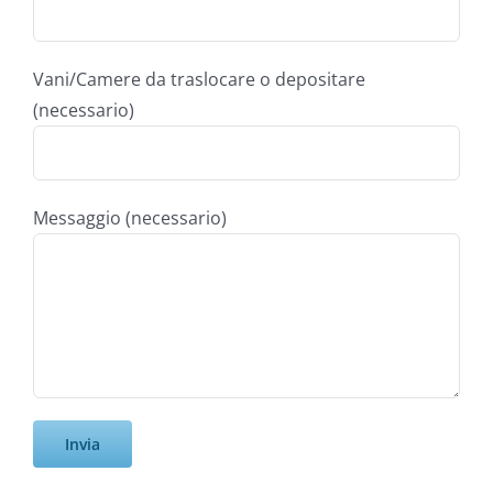
Vani/Camere da traslocare o depositare
(necessario)
Messaggio (necessario)