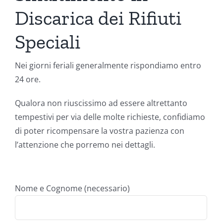
Discarica dei Rifiuti
Speciali
Nei giorni feriali generalmente rispondiamo entro
24 ore.
Qualora non riuscissimo ad essere altrettanto
tempestivi per via delle molte richieste, confidiamo
di poter ricompensare la vostra pazienza con
l’attenzione che porremo nei dettagli.
Nome e Cognome (necessario)