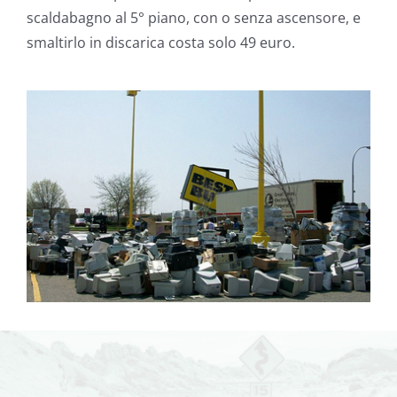
scaldabagno al 5° piano, con o senza ascensore, e
smaltirlo in discarica costa solo 49 euro.