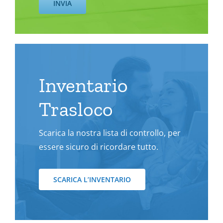
Inventario
Trasloco
Scarica la nostra lista di controllo, per
essere sicuro di ricordare tutto.
SCARICA L’INVENTARIO