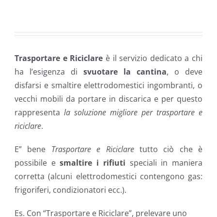
Trasportare e Riciclare
è il servizio dedicato a chi
ha l’esigenza di
svuotare la cantina
, o deve
disfarsi e smaltire elettrodomestici ingombranti, o
vecchi mobili da portare in discarica e per questo
rappresenta
la soluzione migliore per trasportare e
riciclare
.
E” bene
Trasportare e Riciclare
tutto ciò che è
possibile e
smaltire i rifiuti
speciali in maniera
corretta (alcuni elettrodomestici contengono gas:
frigoriferi, condizionatori ecc.).
Es. Con “Trasportare e Riciclare”, prelevare uno